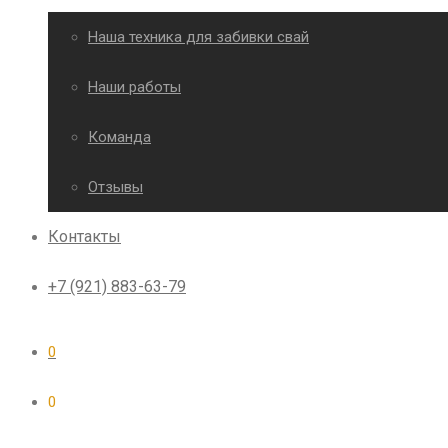
Наша техника для забивки свай
Наши работы
Команда
Отзывы
Контакты
+7 (921) 883-63-79
0
0