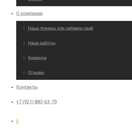
О компании
Наша техника для забивки свай
Наши работы
Команда
Отзывы
Контакты
+7 (921) 883-63-79
0