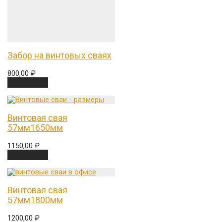
Забор на винтовых сваях
800,00
₽
В корзину
Винтовая свая
57мм1650мм
1150,00
₽
В корзину
Винтовая свая
57мм1800мм
1200,00
₽