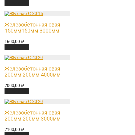
В корзину
Железобетонная свая
150мм150мм 3000мм
1600,00
₽
В корзину
Железобетонная свая
200мм 200мм 4000мм
2000,00
₽
В корзину
Железобетонная свая
200мм 200мм 3000мм
2100,00
₽