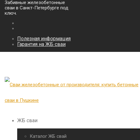
Забивные железобетонные
сваи в Санкт-Петербурге под
ключ.
Полезная информация
Гарантия на ЖБ сваи
ЖБ сваи
Каталог ЖБ свай