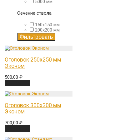
5000 мм
Сечение ствола
150х150 мм
200х200 мм
Фильтровать
Оголовок 250х250 мм
Эконом
500,00
₽
В корзину
Оголовок 300х300 мм
Эконом
700,00
₽
В корзину