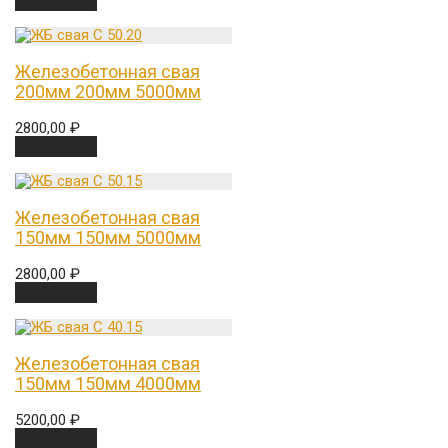
В корзину
Железобетонная свая
200мм 200мм 5000мм
2800,00
₽
В корзину
Железобетонная свая
150мм 150мм 5000мм
2800,00
₽
В корзину
Железобетонная свая
150мм 150мм 4000мм
5200,00
₽
В корзину