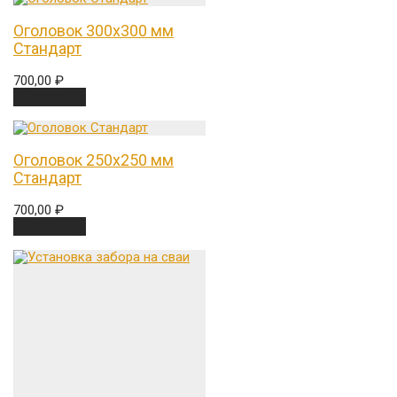
Оголовок 300х300 мм
Стандарт
700,00
₽
В корзину
Оголовок 250х250 мм
Стандарт
700,00
₽
В корзину