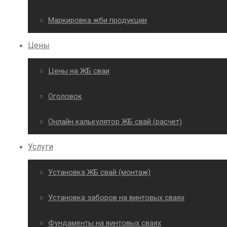
Маркировка жби продукции
Цены
Цены на ЖБ сваи
Оголовок
Онлайн калькулятор ЖБ свай (расчет)
Услуги
Установка ЖБ свай (монтаж)
Установка заборов на винтовых сваях
Фундаменты на винтовых сваях