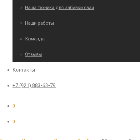
Наша техника для забивки свай
Наши работы
Команда
Отзывы
Контакты
+7 (921) 883-63-79
0
0