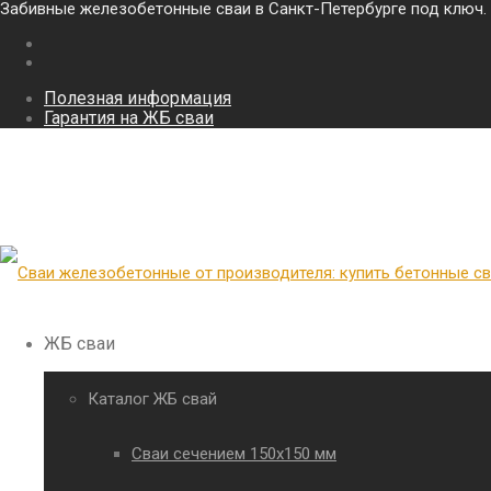
Забивные железобетонные сваи в Санкт-Петербурге под ключ.
Полезная информация
Гарантия на ЖБ сваи
ЖБ сваи
Каталог ЖБ свай
Сваи сечением 150х150 мм