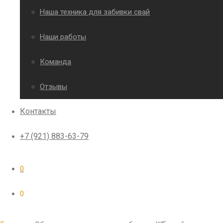
Наша техника для забивки свай
Наши работы
Команда
Отзывы
Контакты
+7 (921) 883-63-79
0
0