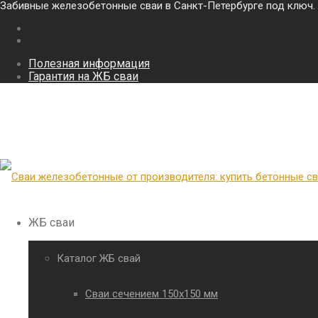
Забивные железобетонные сваи в Санкт-Петербурге под ключ.
Полезная информация
Гарантия на ЖБ сваи
ЖБ сваи
Каталог ЖБ свай
Сваи сечением 150х150 мм