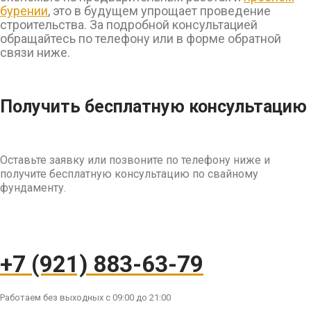
бурении
, это в будущем упрощает проведение
строительства. За подробной консультацией
обращайтесь по телефону или в форме обратной
связи ниже.
Получить бесплатную консультацию
Оставьте заявку или позвоните по телефону ниже и
получите бесплатную консультацию по свайному
фундаменту.
+7 (921) 883-63-79
Работаем без выходных с 09:00 до 21:00