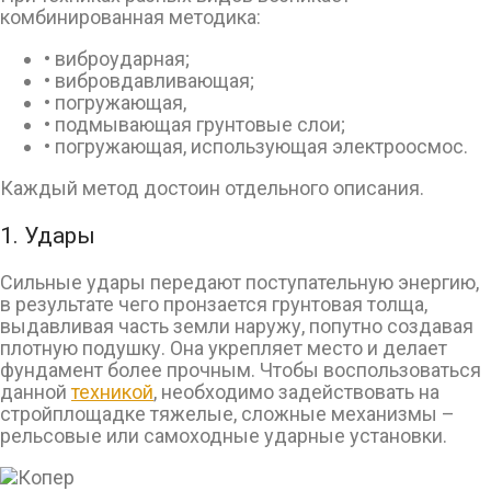
комбинированная методика:
• виброударная;
• вибровдавливающая;
• погружающая,
• подмывающая грунтовые слои;
• погружающая, использующая электроосмос.
Каждый метод достоин отдельного описания.
1. Удары
Сильные удары передают поступательную энергию,
в результате чего пронзается грунтовая толща,
выдавливая часть земли наружу, попутно создавая
плотную подушку. Она укрепляет место и делает
фундамент более прочным. Чтобы воспользоваться
данной
техникой
, необходимо задействовать на
стройплощадке тяжелые, сложные механизмы –
рельсовые или самоходные ударные установки.