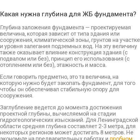
Какая нужна глубина для ЖБ фундамента?
Глубина заложения фундамента — проектируемая
величина, которая зависит от типа здания или
сооружения, климатической зоны, грунтов на участке
и уровня залегания подземных вод. На эту величину
также оказывает влияние конструкция здания (с
подвалом или без), принцип его использования (с
отоплением или без), этажность и масса.
Если говорить предметно, это та величина, на
которую нужно будет закопать фундамент, для того
чтобы он обеспечивал стабильную опору для
сооружения.
Заглубление ведется до момента достижения
проектной глубины, вычисляемой на стадии
гидрогеологических изысканий. Для Ленинградской
области средняя глубина составляет 2-3 метра, для
некоторых регионов может достигать 8 метров. Не
экономьте на предварительных работах и
пробном