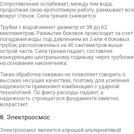
Сопротивление ослабевает, между тем вода,
продолжая свою кропотливую работу, размывает все
вокруг стенок. Сила трения снижается.
Трубки с водой имеют диаметр от 38 до 62
миллиметров. Размытие боковое происходит за счет
попадания воды под давлением из 2 или 4 боковых
трубок, расположенных на 40 сантиметров выше
острой части. Сила трения падает, составляя
конкуренцию центральному подмыву через трубочки
на основании наконечника.
Такая обработка скважин не позволяет говорить о
высоких несущих качествах, поэтому для усиления
надежности применяют комбинацию с ударной
технологией. По факту расходы падают, а
надежность строящегося фундамента заметно
возрастает.
8. Электроосмос
Электроосмос является хорошей альтернативой