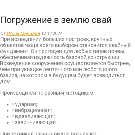
Погружение в землю свай
От
Игорь Манилов
12.12.2024
При возведении больших построек, крупных
объектов чаще всего выбором становится свайный
фундамент. Он пригоден для любых типов почвы,
обеспечивая надежность базовой конструкции.
Возведение сооружения осуществляется быстрее,
чем при укладке ленточного или любого иного
базиса, на котором в будущем будет возводиться
дом.
Производится по разным методикам:
• ударная;
• вибрационная;
• вдавливающая;
• завинчивающая.
При техниках разных видов возникает