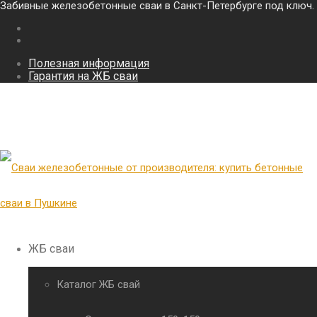
Забивные железобетонные сваи в Санкт-Петербурге под ключ.
Полезная информация
Гарантия на ЖБ сваи
ЖБ сваи
Каталог ЖБ свай