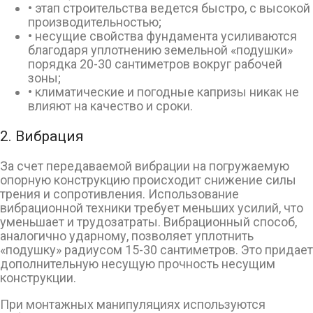
• этап строительства ведется быстро, с высокой
производительностью;
• несущие свойства фундамента усиливаются
благодаря уплотнению земельной «подушки»
порядка 20-30 сантиметров вокруг рабочей
зоны;
• климатические и погодные капризы никак не
влияют на качество и сроки.
2. Вибрация
За счет передаваемой вибрации на погружаемую
опорную конструкцию происходит снижение силы
трения и сопротивления. Использование
вибрационной техники требует меньших усилий, что
уменьшает и трудозатраты. Вибрационный способ,
аналогично ударному, позволяет уплотнить
«подушку» радиусом 15-30 сантиметров. Это придает
дополнительную несущую прочность несущим
конструкции.
При монтажных манипуляциях используются