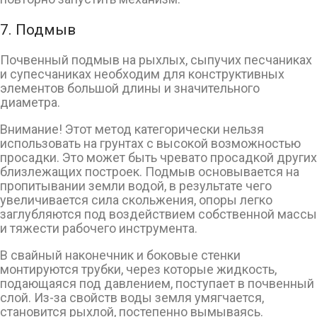
7. Подмыв
Почвенный подмыв на рыхлых, сыпучих песчаниках
и супесчаниках необходим для конструктивных
элементов большой длины и значительного
диаметра.
Внимание! Этот метод категорически нельзя
использовать на грунтах с высокой возможностью
просадки. Это может быть чревато просадкой других
близлежащих построек. Подмыв основывается на
пропитывании земли водой, в результате чего
увеличивается сила скольжения, опоры легко
заглубляются под воздействием собственной массы
и тяжести рабочего инструмента.
В свайный наконечник и боковые стенки
монтируются трубки, через которые жидкость,
подающаяся под давлением, поступает в почвенный
слой. Из-за свойств воды земля умягчается,
становится рыхлой, постепенно вымываясь.