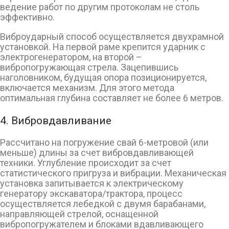
ведение работ по другим протоколам не столь
эффективно.
Виброударный способ осуществляется двухрамной
установкой. На первой раме крепится ударник с
электрогенератором, на второй –
вибропогружающая стрела. Зацепившись
наголовником, будущая опора позиционируется,
включается механизм. Для этого метода
оптимальная глубина составляет не более 6 метров.
4. Вибровдавливание
Рассчитано на погружение свай 6-метровой (или
меньше) длины за счет вибровдавливающей
техники. Углубление происходит за счет
статистического пригруза и вибрации. Механическая
установка запитывается к электрическому
генератору экскаватора/трактора, процесс
осуществляется лебедкой с двумя барабанами,
направляющей стрелой, оснащенной
вибропогружателем и блоками вдавливающего