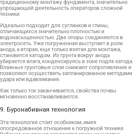
традиционному монтажу фундамента, значительно
упрощающей деятельность операторов сложной
техники.
Идеально подходит для суглинков и глины,
отличающихся значительно плотностью и
водонасыщенностью. Две опоры соединяются в
электросеть. Уже погруженная выступает в роли
анода, а вторая, еще только взятая для монтажа,
становится катодом. Из грунта вокруг анода
убирается влага, конденсируясь в зоне подле катода.
Влажные грунтовые слои снижают сопротивление и
позволяют осуществить запланированное методами
удара или вдавливания.
Как только ток заканчивается, свойства почвы
мгновенно восстанавливаются.
9. Буронабивная технология
Эта технология стоит особняком, имея
опосредованное отношение к погружной технике.