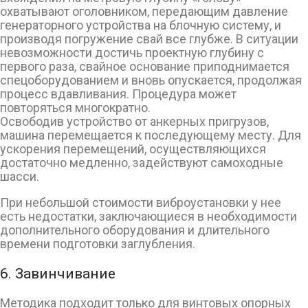
охватывают оголовником, передающим давление
генераторного устройства на блочную систему, и
производя погружение свай все глубже. В ситуации
невозможности достичь проектную глубину с
первого раза, свайное основание приподнимается
спецоборудованием и вновь опускается, продолжая
процесс вдавливания. Процедура может
повторяться многократно.
Освободив устройство от анкерных пригрузов,
машина перемещается к последующему месту. Для
ускорения перемещений, осуществляющихся
достаточно медленно, задействуют самоходные
шасси.
При небольшой стоимости виброустановки у нее
есть недостатки, заключающиеся в необходимости
дополнительного оборудования и длительного
времени подготовки заглубления.
6. Завинчивание
Методика подходит только для винтовых опорных