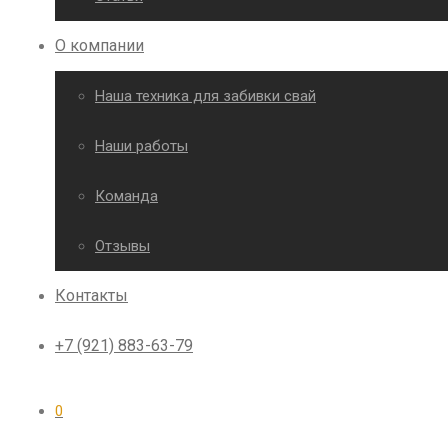
О компании
Наша техника для забивки свай
Наши работы
Команда
Отзывы
Контакты
+7 (921) 883-63-79
0