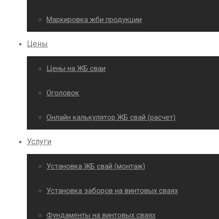
Маркировка жби продукции
Цены
Цены на ЖБ сваи
Оголовок
Онлайн калькулятор ЖБ свай (расчет)
Услуги
Установка ЖБ свай (монтаж)
Установка заборов на винтовых сваях
Фундаменты на винтовых сваях