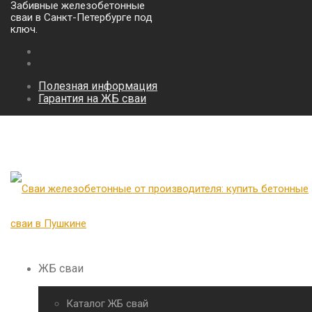
Забивные железобетонные
сваи в Санкт-Петербурге под
ключ.
Полезная информация
Гарантия на ЖБ сваи
ЖБ сваи
Каталог ЖБ свай